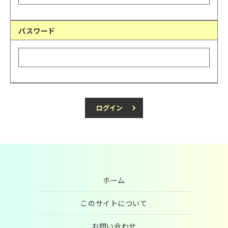
パスワード
ログイン
ホーム
このサイトについて
お問い合わせ