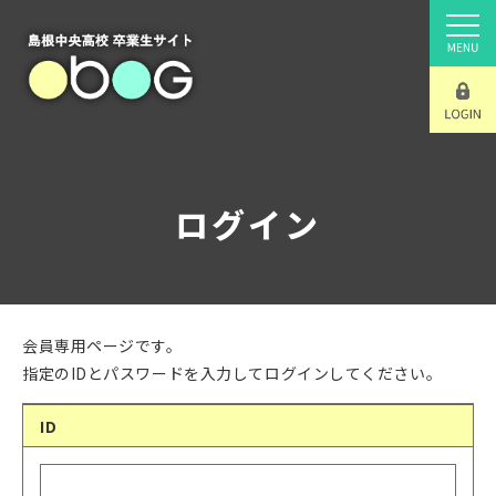
ログイン
会員専用ページです。
指定のIDとパスワードを入力してログインしてください。
ID