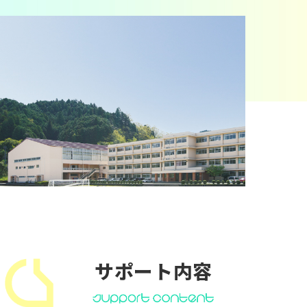
サポート内容