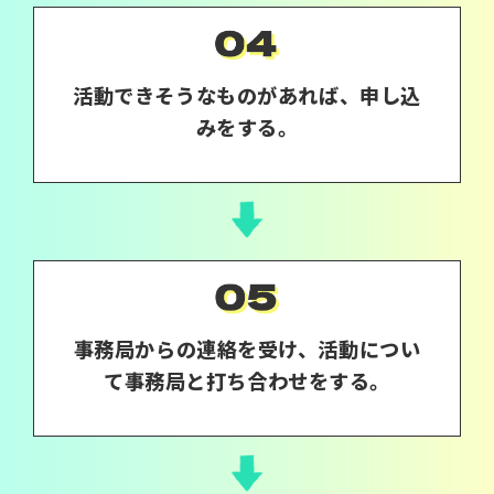
活動できそうなものがあれば、申し込
みをする。
事務局からの連絡を受け、活動につい
て事務局と打ち合わせをする。