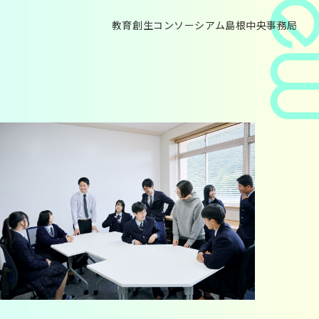
教育創生コンソーシアム島根中央事務局