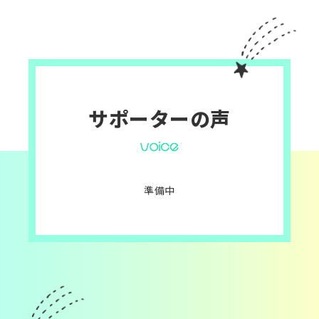
サポーターの声
準備中