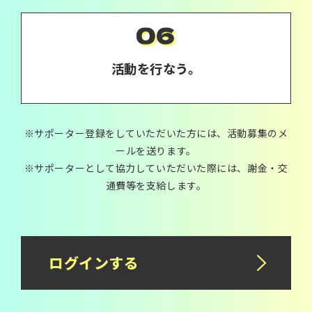
活動を行なう。
※サポーター登録をしていただいた方には、活動募集のメ
ールを送ります。
※サポーターとして協力していただいた際には、謝金・交
通費等を支給します。
ログインする