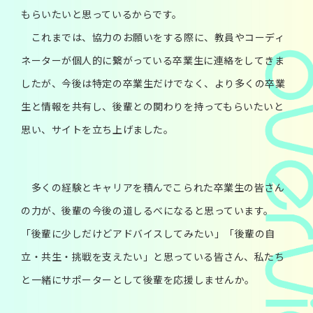
もらいたいと思っているからです。
これまでは、協力のお願いをする際に、教員やコーディ
ネーターが個人的に繋がっている卒業生に連絡をしてきま
したが、今後は特定の卒業生だけでなく、より多くの卒業
生と情報を共有し、後輩との関わりを持ってもらいたいと
思い、サイトを立ち上げました。
多くの経験とキャリアを積んでこられた卒業生の皆さん
の力が、後輩の今後の道しるべになると思っています。
「後輩に少しだけどアドバイスしてみたい」「後輩の自
立・共生・挑戦を支えたい」と思っている皆さん、私たち
と一緒にサポーターとして後輩を応援しませんか。