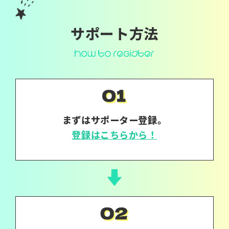
サポート方法
まずはサポーター登録。
登録はこちらから！