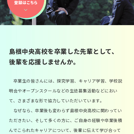
島根中央高校を
卒業した先輩として、
後輩を応援しませんか。
卒業生の皆さんには、探究学習、キャリア学習、学校説
明会やオープンスクールなどの生徒募集活動などにおい
て、さまざまな形で協力していただいています。
なぜなら、卒業後も変わらず島根中央高校に関わってい
ただきたい、そして多くの方に、ご自身の経験や卒業後積
んでこられたキャリアについて、後輩に伝えて学び合って