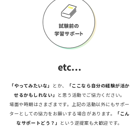
etc...
「やってみたいな」
とか、
「ここなら自分の経験が活か
せるかもしれない」
と思う活動でご協力ください。
場面や時期はさまざまです。上記の活動以外にもサポー
ターとしての協力をお願いする場合があります。
「こん
なサポートどう？」
という逆提案も大歓迎です。