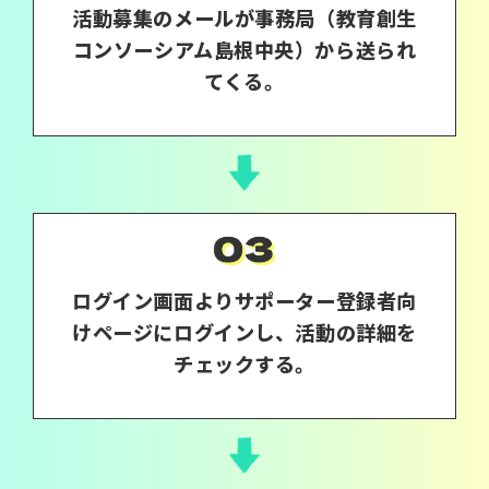
活動募集のメールが事務局（教育創生
コンソーシアム島根中央）から送られ
てくる。
ログイン画面よりサポーター登録者向
けページにログインし、活動の詳細を
チェックする。